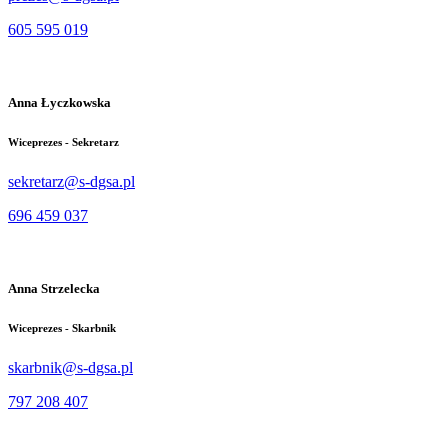
605 595 019
Anna Łyczkowska
Wiceprezes - Sekretarz
sekretarz@s-dgsa.pl
696 459 037
Anna Strzelecka
Wiceprezes - Skarbnik
skarbnik@s-dgsa.pl
797 208 407