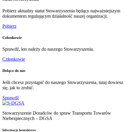
Pobierz aktualny statut Stowarzyszenia będący najważniejszym
dokumentem regulującym działalność naszej organizacji.
Pobierz
Członkowie
Sprawdź, kto należy do naszego Stowarzyszenia.
Członkowie
Dołącz do nas
Jeśli chcesz przystąpić do naszego Stowarzyszenia, tutaj dowiesz
się, jak to zrobić.
Sprawdź
Stowarzyszenie Doradców do spraw Transportu Towarów
Niebezpiecznych – DGSA
Informacje kontaktowe